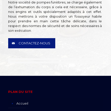
Notre société de pompes funèbres, se charge également
de l’exhumation du corps si cela est nécessaire, grâce à
nos engins et outils spécialement adaptés à cet effet.
Nous mettrons à votre disposition un fossoyeur habile
pour prendre en main cette tâche délicate, dans le
respect des normes de sécurité et de soins nécessaires à
son exécution.
CONTACTEZ-NOUS
PLAN DU SITE
Accueil