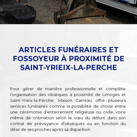
ARTICLES FUNÉRAIRES ET
FOSSOYEUR À PROXIMITÉ DE
SAINT-YRIEIX-LA-PERCHE
Pour gérer de manière professionnelle et complète
l’organisation des obsèques à proximité de Limoges et
Saint-Yrieix-la-Perche, Maison Carreau offre plusieurs
services funéraires comme la possibilité de choisir entre
une cérémonie d’enterrement religieuse ou civile, voire
même de crémation selon le vœu du défunt dans son
contrat de prévoyance d’obsèques ou en fonction du
désir de ses proches après sa disparition.